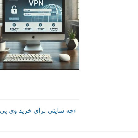
راهبری
چه سایتی برای خرید وی پ
نوشته