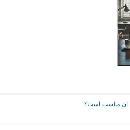
ی ان مناسب است؟