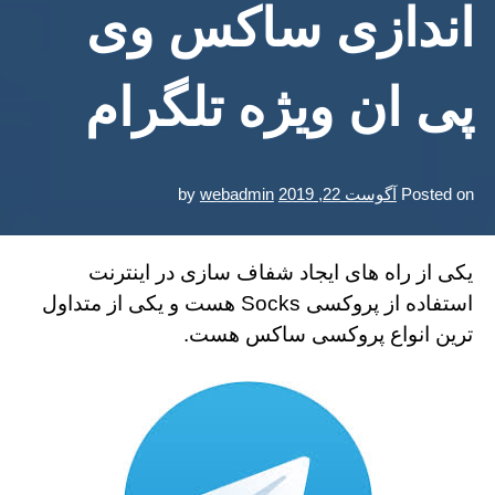
اندازی ساکس وی
پی ان ویژه تلگرام
Posted on
آگوست 22, 2019
webadmin
by
یکی از راه های ایجاد شفاف سازی در اینترنت
استفاده از پروکسی Socks هست و یکی از متداول
ترین انواع پروکسی ساکس هست.