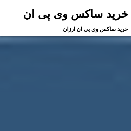
Ski
خرید ساکس وی پی ان
t
conten
خرید ساکس وی پی ان ارزان