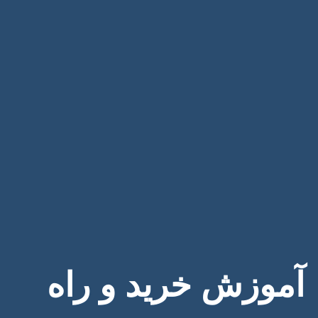
آموزش خرید و راه