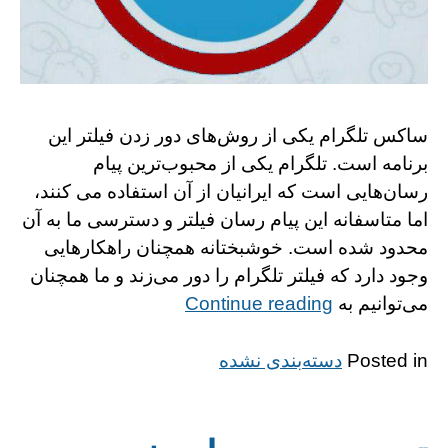
ساکس تلگرام یکی از روش‌های دور زدن فیلتر این
برنامه است. تلگرام یکی از محبوب‌ترین پیام
رسان‌هایی است که ایرانیان از آن استفاده می کنند،
اما متاسفانه این پیام رسان فیلتر و دسترسی ما به آن
محدود شده است. خوشبختانه همچنان راهکارهایی
وجود دارد که فیلتر تلگرام را دور می‌زند و ما همچنان
“http://alinks.ir/wp-
می‌توانیم به
Continue reading
content/themes/gridd”
Posted in
دسته‌بندی نشده