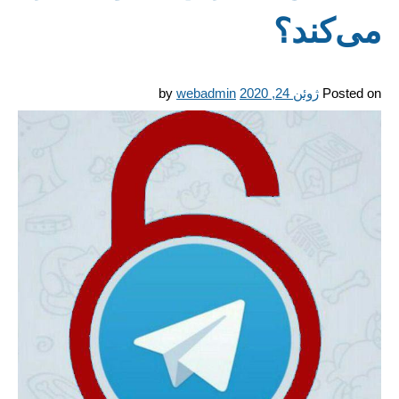
می‌کند؟
Posted on
ژوئن 24, 2020
webadmin
by