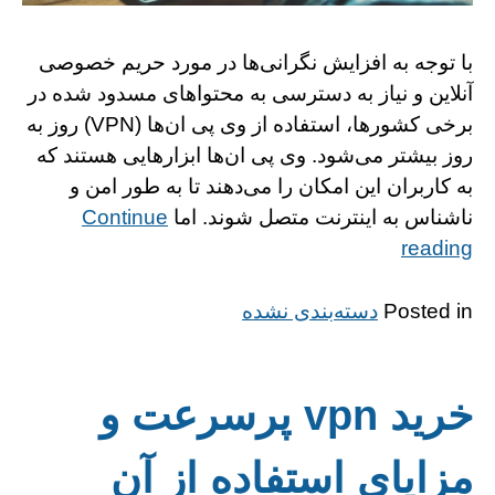
با توجه به افزایش نگرانی‌ها در مورد حریم خصوصی
آنلاین و نیاز به دسترسی به محتواهای مسدود شده در
برخی کشورها، استفاده از وی پی ان‌ها (VPN) روز به
روز بیشتر می‌شود. وی پی ان‌ها ابزارهایی هستند که
به کاربران این امکان را می‌دهند تا به طور امن و
ناشناس به اینترنت متصل شوند. اما
Continue
“http://alinks.ir/wp-
reading
content/themes/gridd”
Posted in
دسته‌بندی نشده
خرید vpn پرسرعت و
مزایای استفاده از آن