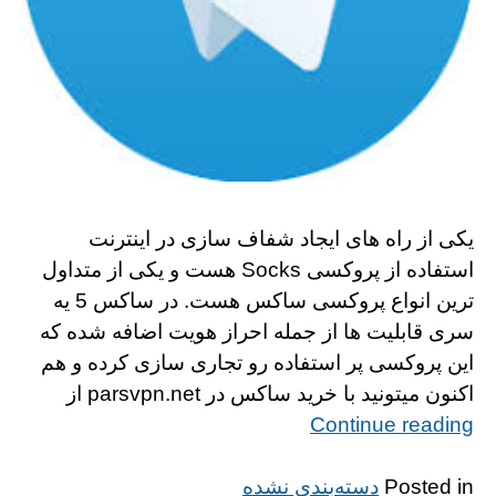
یکی از راه های ایجاد شفاف سازی در اینترنت
استفاده از پروکسی Socks هست و یکی از متداول
ترین انواع پروکسی ساکس هست. در ساکس 5 یه
سری قابلیت ها از جمله احراز هویت اضافه شده که
این پروکسی پر استفاده رو تجاری سازی کرده و هم
اکنون میتونید با خرید ساکس در parsvpn.net از
“http://alinks.ir/wp-
Continue reading
content/themes/gridd”
Posted in
دسته‌بندی نشده