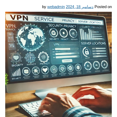
Posted on
دسامبر 18, 2024
webadmin
by