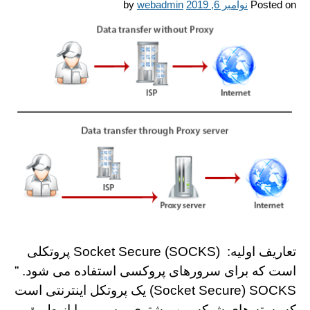
Posted on
نوامبر 6, 2019
webadmin
by
تعاریف اولیه: Socket Secure (SOCKS) پروتكلی
است كه برای سرورهای پروکسی استفاده می شود. ”
Socket Secure) SOCKS) یک پروتکل اینترنتی است
که بسته های شبکه بین مشتری و سرور را از طریق