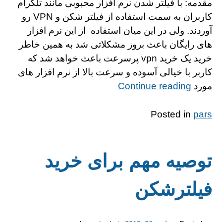
مقدمه: با فیلتر شدن نرم افزار محبوبی مانند تلگرام
کاربران به سمت استفاده از فیلتر شکن و VPN رو
آوردند. ولی در این میان استفاده از این نرم افزار
های رایگان باعث بروز مشکلاتی شد به همین خاطر
خرید یک خرید vpn پرسرعت باعث خواهد شد که
کاربر با خیالی آسوده و سرعت بالا از نرم افزار های
“https://alinks.ir/wp-
مورد
Continue reading
content/themes/gridd”
Posted in
pars
توصیه مهم برای خرید
فیلترشکن